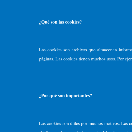
¿Qué son las cookies?
Las cookies son archivos que almacenan informac
páginas. Las cookies tienen muchos usos. Por ejem
¿Por qué son importantes?
Las cookies son útiles por muchos motivos. Las c