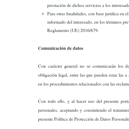
prestación de dichos servicios a los interesad
Para otras finalidades, con base jurídica en e
informado del interesado, en los términos previ
Reglamento (UE) 2016/679.
Comunicación de datos
Con carácter general no se comunicarán los dat
obligación legal, entre las que pueden estar las a
en los procedimientos relacionados con las reclam
Con todo ello, y al hacer uso del presente port
personales, aceptando y consintiendo el tratamie
presente Política de Protección de Datos Personale