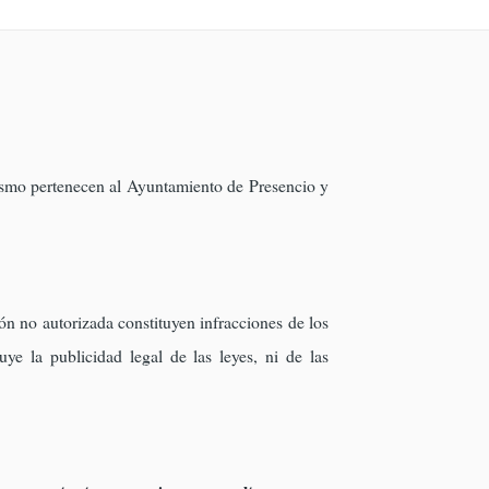
mismo pertenecen al Ayuntamiento de Presencio y
ón no autorizada constituyen infracciones de los
uye la publicidad legal de las leyes, ni de las