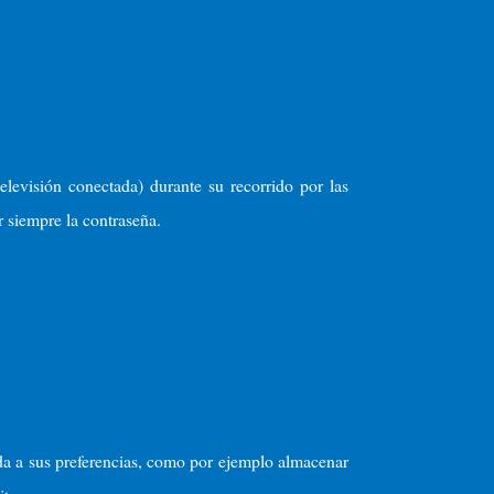
levisión conectada) durante su recorrido por las
 siempre la contraseña.
da a sus preferencias, como por ejemplo almacenar