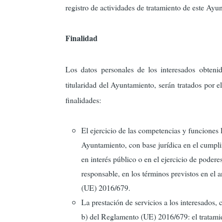
registro de actividades de tratamiento de este Ayu
Finalidad
Los datos personales de los interesados obtenido
titularidad del Ayuntamiento, serán tratados por 
finalidades:
El ejercicio de las competencias y funciones 
Ayuntamiento, con base jurídica en el cumpli
en interés público o en el ejercicio de podere
responsable, en los términos previstos en el 
(UE) 2016/679.
La prestación de servicios a los interesados, c
b) del Reglamento (UE) 2016/679: el tratamie