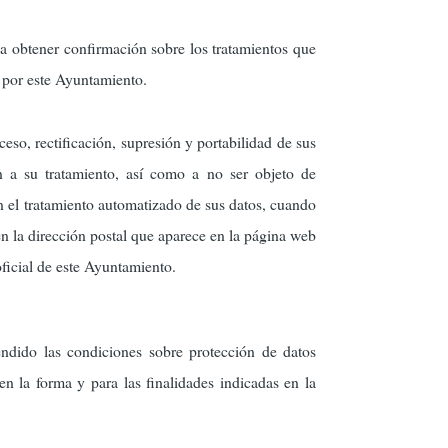
a obtener confirmación sobre los tratamientos que
o por este Ayuntamiento.
eso, rectificación, supresión y portabilidad de sus
n a su tratamiento, así como a no ser objeto de
 el tratamiento automatizado de sus datos, cuando
n la dirección postal que aparece en la página web
oficial de este Ayuntamiento.
endido las condiciones sobre protección de datos
n la forma y para las finalidades indicadas en la