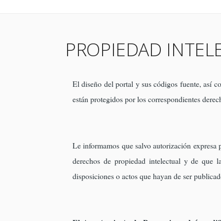
PROPIEDAD INTELE
El diseño del portal y sus códigos fuente, así
están protegidos por los correspondientes derech
Le informamos que salvo autorización expresa po
derechos de propiedad intelectual y de que la 
disposiciones o actos que hayan de ser publicado