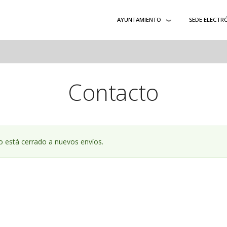
AYUNTAMIENTO
SEDE ELECTR
Contacto
io está cerrado a nuevos envíos.