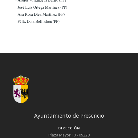
- José Luis Ortega Martínez (PP)
- Ana Rosa Díez Martínez (PP)
- Félix Dolz Belinchón (PP)
Ayuntamiento de Presencio
DIRECCIÓN
Plaza Mayor 10 - 09228